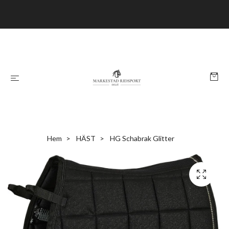
Hem
HÄST
HG Schabrak Glitter