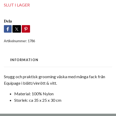
SLUT I LAGER
Dela
Artikelnummer:
1786
INFORMATION
Snygg och praktisk grooming väska med många fack från
Equipage i blått/vinrött & vitt.
Material: 100% Nylon
Storlek: ca 35 x 25 x 30 cm