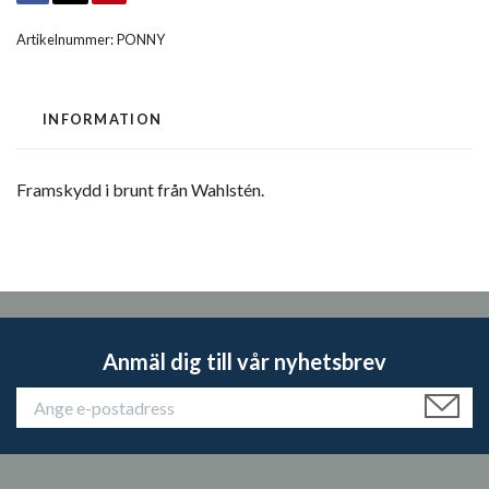
Artikelnummer:
PONNY
INFORMATION
Framskydd i brunt från Wahlstén.
Anmäl dig till vår nyhetsbrev