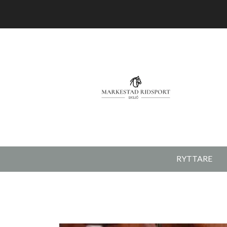
RYTTARE