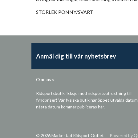
STORLEK PONNY/SVART
Anmäl dig till vår nyhetsbrev
Om oss
Ridsportsbutik i Eksjö med ridsportsutrustning till
fyndpriser! Vår fysiska butik har öppet utvalda datum
nästa datum kommer publiceras här.
© 2026 Markestad Ridsport Outlet
Powered by Qu