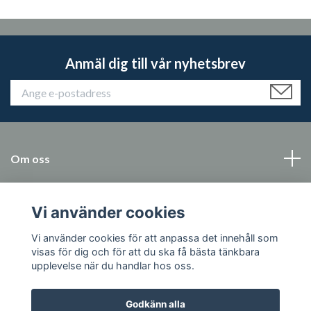
Anmäl dig till vår nyhetsbrev
Om oss
Kundtjänst
Vi använder cookies
Läs mer
Vi använder cookies för att anpassa det innehåll som
visas för dig och för att du ska få bästa tänkbara
upplevelse när du handlar hos oss.
Godkänn alla