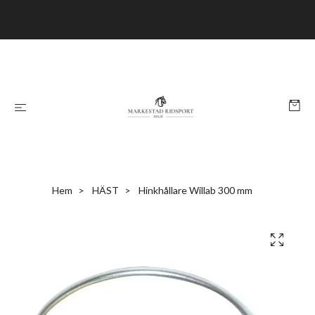
Hem
HÄST
Hinkhållare Willab 300 mm