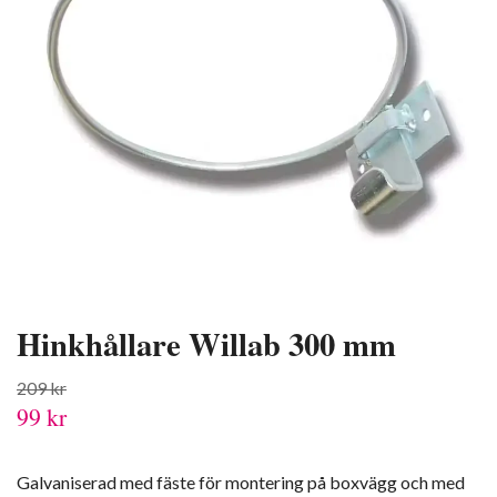
Hinkhållare Willab 300 mm
209 kr
99 kr
Galvaniserad med fäste för montering på boxvägg och med