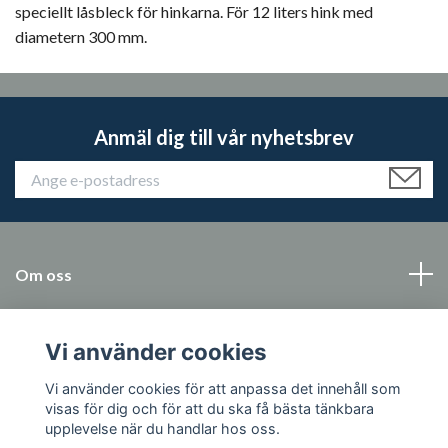
speciellt låsbleck för hinkarna. För 12 liters hink med
diametern 300 mm.
Anmäl dig till vår nyhetsbrev
Om oss
Kundtjänst
Vi använder cookies
Läs mer
Vi använder cookies för att anpassa det innehåll som
visas för dig och för att du ska få bästa tänkbara
upplevelse när du handlar hos oss.