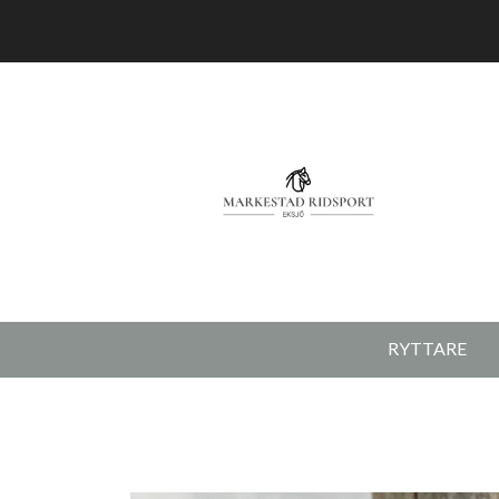
RYTTARE