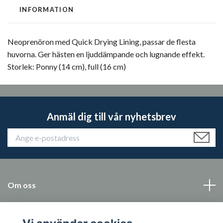
INFORMATION
Neoprenöron med Quick Drying Lining, passar de flesta
huvorna. Ger hästen en ljuddämpande och lugnande effekt.
Storlek: Ponny (14 cm), full (16 cm)
Anmäl dig till vår nyhetsbrev
Om oss
Kundtjänst