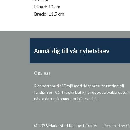
Längd: 12 cm
Bredd: 11,5 cm
Anmäl dig till vår nyhetsbrev
Om oss
Ridsportsbutik i Eksjö med ridsportsutrustning till
fyndpriser! Vår fysiska butik har öppet utvalda datum
nästa datum kommer publiceras här.
© 2026 Markestad Ridsport Outlet
Powered by Qu