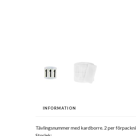
INFORMATION
Tävlingsnummer med kardborre. 2 per förpackni
Storlek: