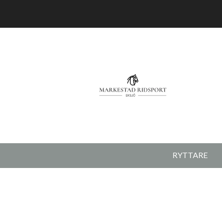
RYTTARE