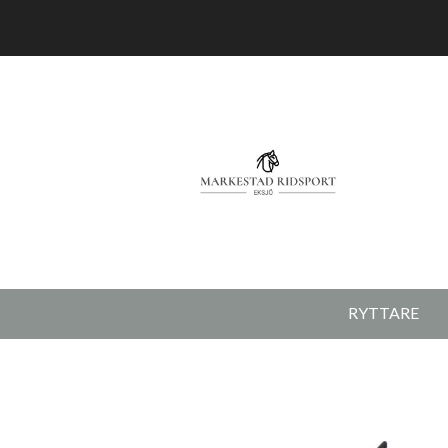
RYTTARE