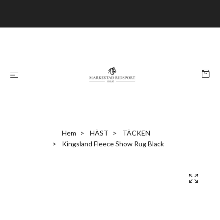
Hem
HÄST
TÄCKEN
Kingsland Fleece Show Rug Black