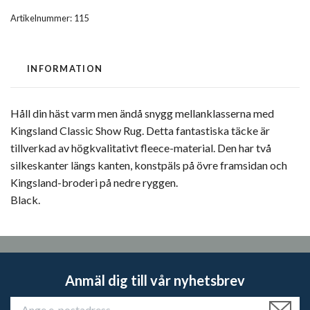
Artikelnummer:
115
INFORMATION
Håll din häst varm men ändå snygg mellanklasserna med
Kingsland Classic Show Rug. Detta fantastiska täcke är
tillverkad av högkvalitativt fleece-material. Den har två
silkeskanter längs kanten, konstpäls på övre framsidan och
Kingsland-broderi på nedre ryggen.
Black.
Anmäl dig till vår nyhetsbrev