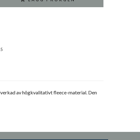
15
verkad av högkvalitativt fleece-material. Den