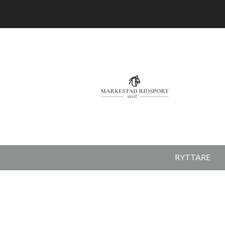
RYTTARE