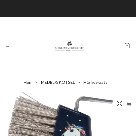
Hem
MEDEL/SKÖTSEL
HG hovkrats