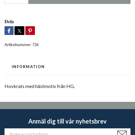
Dela
Artikelnummer:
726
INFORMATION
Hovkrats med hästmotiv från HG.
Anmäl dig till vår nyhetsbrev