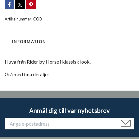
Artikelnummer:
COB
INFORMATION
Huva från Rider by Horse i klassisk look.
Grå med fina detaljer
Anmäl dig till vår nyhetsbrev